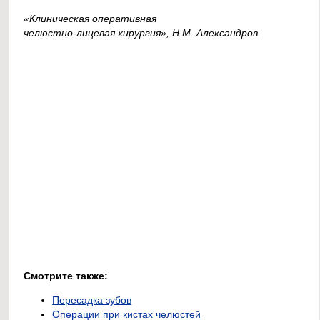
«Клиническая оперативная
челюстно-лицевая хирургия», Н.М. Александров
Смотрите также:
Пересадка зубов
Операции при кистах челюстей