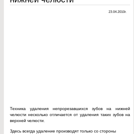
23.04.2010г.
Техника удаления непрорезавшихся зубов на нижней
челюсти несколько отличается от удаления таких зубов на
верхней челюсти.
Здесь всегда удаление производят только со стороны