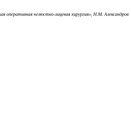
ая оперативная челюстно-лицевая хирургия», Н.М. Александров