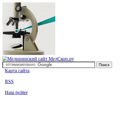
Карта сайта
RSS
Наш twitter