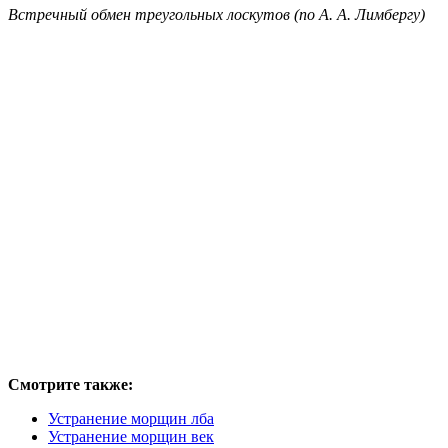
Встречный обмен треугольных лоскутов (по А. А. Лимбергу)
Смотрите также:
Устранение морщин лба
Устранение морщин век