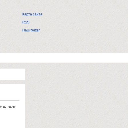
Карта сайта
RSS
Наш twitter
08.07.2021г.