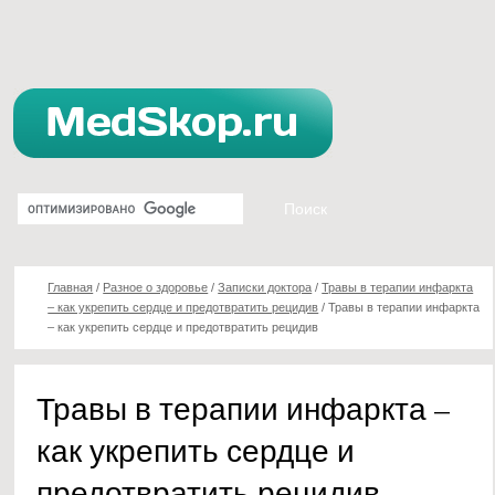
Главная
/
Разное о здоровье
/
Записки доктора
/
Травы в терапии инфаркта
– как укрепить сердце и предотвратить рецидив
/
Травы в терапии инфаркта
– как укрепить сердце и предотвратить рецидив
Травы в терапии инфаркта –
как укрепить сердце и
предотвратить рецидив