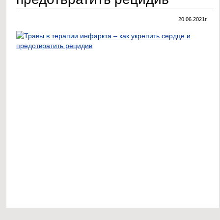
20.06.2021г.