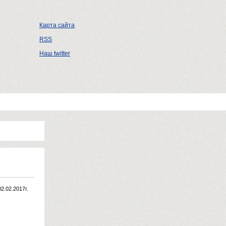
Карта сайта
RSS
Наш twitter
02.02.2017г.