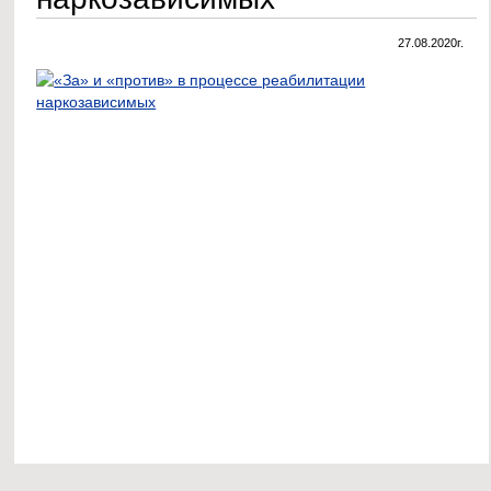
27.08.2020г.