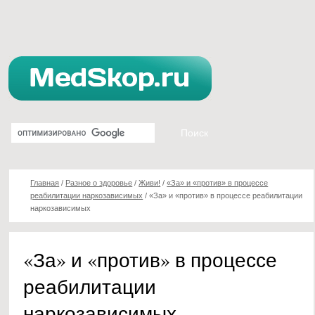
Главная
/
Разное о здоровье
/
Живи!
/
«За» и «против» в процессе
реабилитации наркозависимых
/
«За» и «против» в процессе реабилитации
наркозависимых
«За» и «против» в процессе
реабилитации
наркозависимых