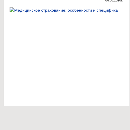
04.08.2020г.