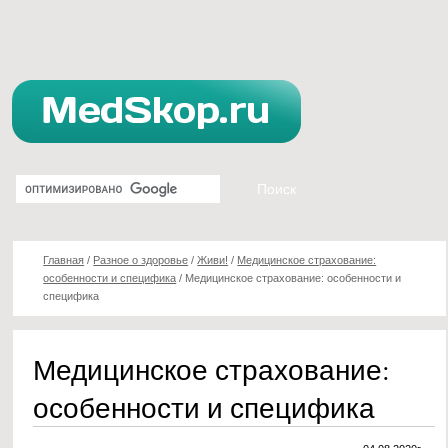
Главная
/
Разное о здоровье
/
Живи!
/
Медицинское страхование:
особенности и специфика
/
Медицинское страхование: особенности и
специфика
Медицинское страхование:
особенности и специфика