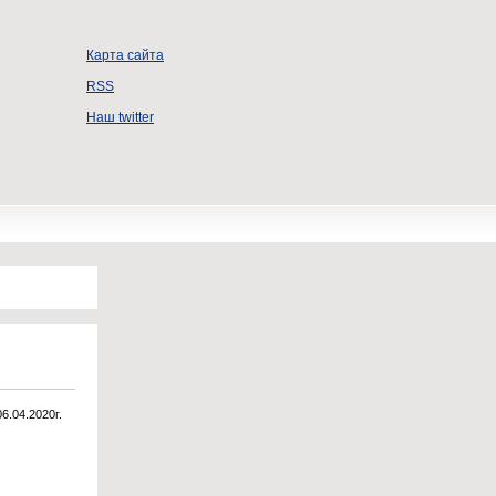
Карта сайта
RSS
Наш twitter
06.04.2020г.