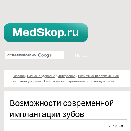
Главная
/
Разное о здоровье
/
Интересное
/
Возможности современной
имплантации зубов
/
Возможности современной имплантации зубов
Возможности современной
имплантации зубов
15.02.2023г.