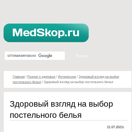
Главная
/
Разное о здоровье
/
Интересное
/
Здоровый взгляд на выбор
постельного белья
/
Здоровый взгляд на выбор постельного белья
Здоровый взгляд на выбор
постельного белья
21.07.2021г.