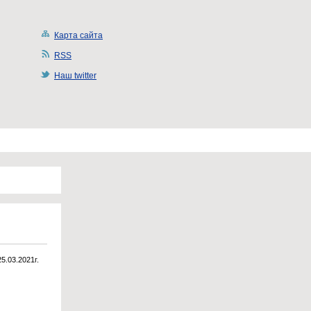
Карта сайта
RSS
Наш twitter
25.03.2021г.