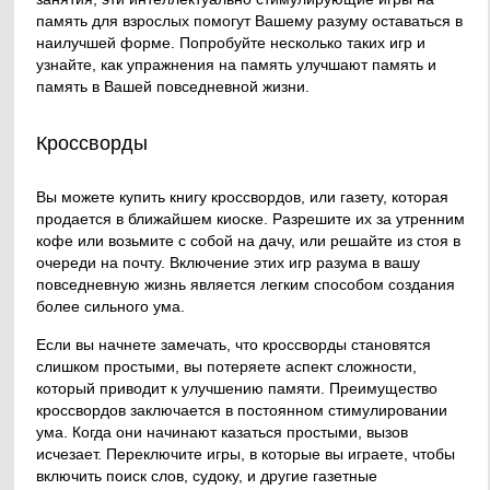
память для взрослых помогут Вашему разуму оставаться в
наилучшей форме. Попробуйте несколько таких игр и
узнайте, как упражнения на память улучшают память и
память в Вашей повседневной жизни.
Кроссворды
Вы можете купить книгу кроссвордов, или газету, которая
продается в ближайшем киоске. Разрешите их за утренним
кофе или возьмите с собой на дачу, или решайте из стоя в
очереди на почту. Включение этих игр разума в вашу
повседневную жизнь является легким способом создания
более сильного ума.
Если вы начнете замечать, что кроссворды становятся
слишком простыми, вы потеряете аспект сложности,
который приводит к улучшению памяти. Преимущество
кроссвордов заключается в постоянном стимулировании
ума. Когда они начинают казаться простыми, вызов
исчезает. Переключите игры, в которые вы играете, чтобы
включить поиск слов, судоку, и другие газетные