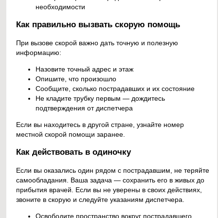
необходимости
Как правильно вызвать скорую помощь
При вызове скорой важно дать точную и полезную
информацию:
Назовите точный адрес и этаж
Опишите, что произошло
Сообщите, сколько пострадавших и их состояние
Не кладите трубку первым — дождитесь
подтверждения от диспетчера
Если вы находитесь в другой стране, узнайте номер
местной скорой помощи заранее.
Как действовать в одиночку
Если вы оказались один рядом с пострадавшим, не теряйте
самообладания. Ваша задача — сохранить его в живых до
прибытия врачей. Если вы не уверены в своих действиях,
звоните в скорую и следуйте указаниям диспетчера.
Освободите пространство вокруг пострадавшего