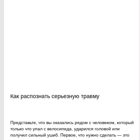
Как распознать серьезную травму
Представьте, что вы оказались рядом с человеком, который
только что упал с велосипеда, ударился головой или
получил сильный ушиб. Первое, что нужно сделать — это