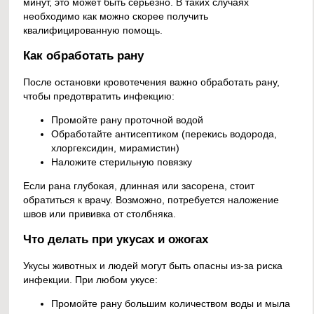
минут, это может быть серьезно. В таких случаях
необходимо как можно скорее получить
квалифицированную помощь.
Как обработать рану
После остановки кровотечения важно обработать рану,
чтобы предотвратить инфекцию:
Промойте рану проточной водой
Обработайте антисептиком (перекись водорода,
хлоргексидин, мирамистин)
Наложите стерильную повязку
Если рана глубокая, длинная или засорена, стоит
обратиться к врачу. Возможно, потребуется наложение
швов или прививка от столбняка.
Что делать при укусах и ожогах
Укусы животных и людей могут быть опасны из-за риска
инфекции. При любом укусе:
Промойте рану большим количеством воды и мыла