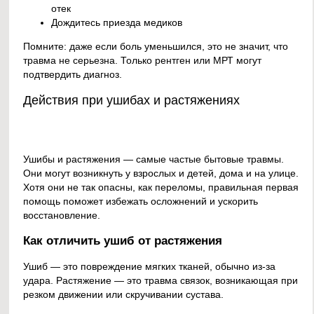
отек
Дождитесь приезда медиков
Помните: даже если боль уменьшился, это не значит, что
травма не серьезна. Только рентген или МРТ могут
подтвердить диагноз.
Действия при ушибах и растяжениях
Ушибы и растяжения — самые частые бытовые травмы.
Они могут возникнуть у взрослых и детей, дома и на улице.
Хотя они не так опасны, как переломы, правильная первая
помощь поможет избежать осложнений и ускорить
восстановление.
Как отличить ушиб от растяжения
Ушиб — это повреждение мягких тканей, обычно из-за
удара. Растяжение — это травма связок, возникающая при
резком движении или скручивании сустава.