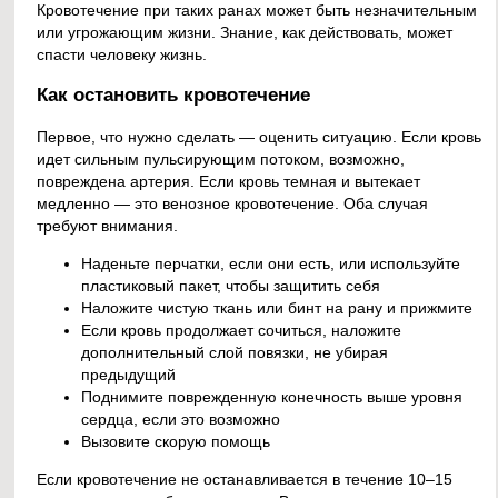
Кровотечение при таких ранах может быть незначительным
или угрожающим жизни. Знание, как действовать, может
спасти человеку жизнь.
Как остановить кровотечение
Первое, что нужно сделать — оценить ситуацию. Если кровь
идет сильным пульсирующим потоком, возможно,
повреждена артерия. Если кровь темная и вытекает
медленно — это венозное кровотечение. Оба случая
требуют внимания.
Наденьте перчатки, если они есть, или используйте
пластиковый пакет, чтобы защитить себя
Наложите чистую ткань или бинт на рану и прижмите
Если кровь продолжает сочиться, наложите
дополнительный слой повязки, не убирая
предыдущий
Поднимите поврежденную конечность выше уровня
сердца, если это возможно
Вызовите скорую помощь
Если кровотечение не останавливается в течение 10–15