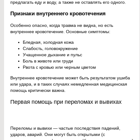
предлагать еду и воду, а также не оставлять его одного.
Признаки внутреннего кровотечения
Особенно опасно, когда травма не видна, но есть
внутреннее кровотечение. Основные симптомы:
Бледная, холодная кожа
Слабость, головокружение
Учащенное дыхание и пульс
Боль в животе или груди
Рвота с кровью или черным цветом
Внутреннее кровотечение может быть результатом ушиба
или удара, и в таких случаях немедленная медицинская
помощь критически важна.
Первая помощь при переломах и вывихах
Переломы и вывихи — частые последствия падений,
ударов, аварий. Они могут быть открытыми (с