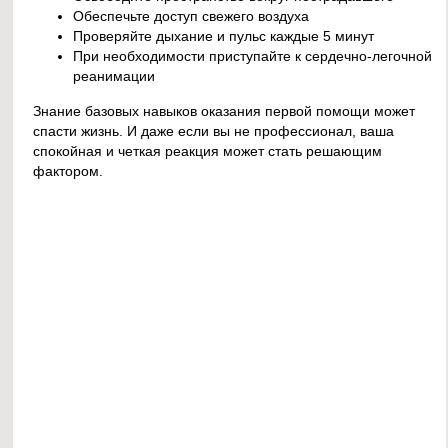
Обеспечьте доступ свежего воздуха
Проверяйте дыхание и пульс каждые 5 минут
При необходимости приступайте к сердечно-легочной
реанимации
Знание базовых навыков оказания первой помощи может
спасти жизнь. И даже если вы не профессионал, ваша
спокойная и четкая реакция может стать решающим
фактором.