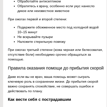
Обработайте антисептиком
Обратитесь к врачу, особенно если укус нанесло
дикое или неизвестное животное
При ожогах первой и второй степени:
Подержите обожженное место под холодной водой
10–15 минут
Не вскрывайте пузыри
Наложите стерильную повязку
При ожогах третьей степени (кожа черная или белесоватая,
отсутствие боли) необходимо срочно обращаться за
помощью.
Правила оказания помощи до прибытия скорой
Даже если вы не врач, ваша помощь может сыграть
ключевую роль в сохранении жизни. До прибытия скорой
важно сохранять спокойствие, не совершать ошибок и
действовать по плану.
Как вести себя с пострадавшим