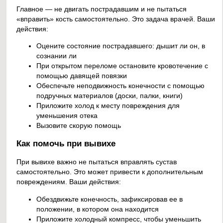
Главное — не двигать пострадавшим и не пытаться
«вправить» кость самостоятельно. Это задача врачей. Ваши
действия:
Оцените состояние пострадавшего: дышит ли он, в
сознании ли
При открытом переломе остановите кровотечение с
помощью давящей повязки
Обеспечьте неподвижность конечности с помощью
подручных материалов (доски, палки, книги)
Приложите холод к месту повреждения для
уменьшения отека
Вызовите скорую помощь
Как помочь при вывихе
При вывихе важно не пытаться вправлять сустав
самостоятельно. Это может привести к дополнительным
повреждениям. Ваши действия:
Обездвижьте конечность, зафиксировав ее в
положении, в котором она находится
Приложите холодный компресс, чтобы уменьшить