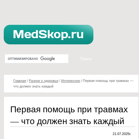
Главная
/
Разное о здоровье
/
Интересное
/
Первая помощь при травмах —
что должен знать каждый
Первая помощь при травмах
— что должен знать каждый
21.07.2025г.