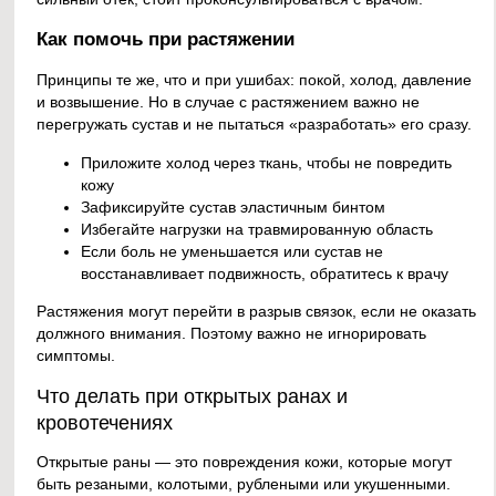
Как помочь при растяжении
Принципы те же, что и при ушибах: покой, холод, давление
и возвышение. Но в случае с растяжением важно не
перегружать сустав и не пытаться «разработать» его сразу.
Приложите холод через ткань, чтобы не повредить
кожу
Зафиксируйте сустав эластичным бинтом
Избегайте нагрузки на травмированную область
Если боль не уменьшается или сустав не
восстанавливает подвижность, обратитесь к врачу
Растяжения могут перейти в разрыв связок, если не оказать
должного внимания. Поэтому важно не игнорировать
симптомы.
Что делать при открытых ранах и
кровотечениях
Открытые раны — это повреждения кожи, которые могут
быть резаными, колотыми, рублеными или укушенными.