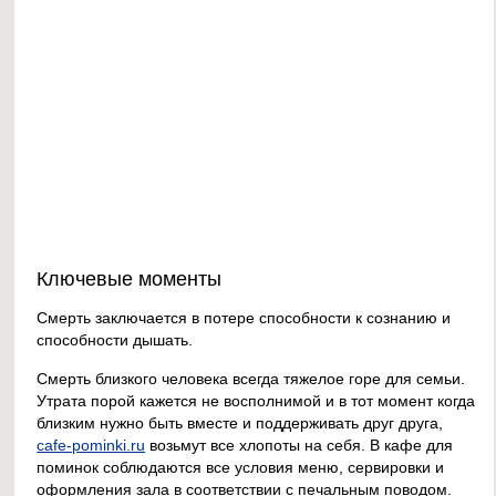
Ключевые моменты
Смерть заключается в потере способности к сознанию и
способности дышать.
Смерть близкого человека всегда тяжелое горе для семьи.
Утрата порой кажется не восполнимой и в тот момент когда
близким нужно быть вместе и поддерживать друг друга,
cafe-pominki.ru
возьмут все хлопоты на себя. В кафе для
поминок соблюдаются все условия меню, сервировки и
оформления зала в соответствии с печальным поводом.