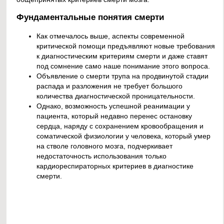
Фундаментальные понятия смерти
Как отмечалось выше, аспекты современной
критической помощи предъявляют новые требования
к диагностическим критериям смерти и даже ставят
под сомнение само наше понимание этого вопроса.
Объявление о смерти трупа на продвинутой стадии
распада и разложения не требует большого
количества диагностической проницательности.
Однако, возможность успешной реанимации у
пациента, который недавно перенес остановку
сердца, наряду с сохранением кровообращения и
соматической физиологии у человека, который умер
на стволе головного мозга, подчеркивает
недостаточность использования только
кардиореспираторных критериев в диагностике
смерти.