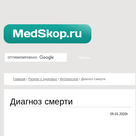
Главная
/
Разное о здоровье
/
Интересное
/
Диагноз смерти
Диагноз смерти
05.01.2020г.