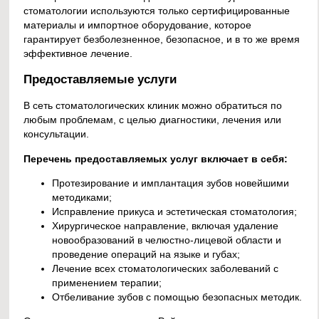
стоматологии используются только сертифицированные
материалы и импортное оборудование, которое
гарантирует безболезненное, безопасное, и в то же время
эффективное лечение.
Предоставляемые услуги
В сеть стоматологических клиник можно обратиться по
любым проблемам, с целью диагностики, лечения или
консультации.
Перечень предоставляемых услуг включает в себя:
Протезирование и имплантация зубов новейшими
методиками;
Исправление прикуса и эстетическая стоматология;
Хирургическое направление, включая удаление
новообразований в челюстно-лицевой области и
проведение операций на языке и губах;
Лечение всех стоматологических заболеваний с
применением терапии;
Отбеливание зубов с помощью безопасных методик.