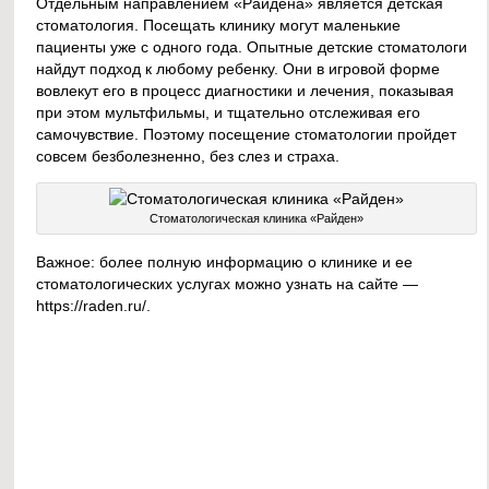
Отдельным направлением «Райдена» является детская
стоматология. Посещать клинику могут маленькие
пациенты уже с одного года. Опытные детские стоматологи
найдут подход к любому ребенку. Они в игровой форме
вовлекут его в процесс диагностики и лечения, показывая
при этом мультфильмы, и тщательно отслеживая его
самочувствие. Поэтому посещение стоматологии пройдет
совсем безболезненно, без слез и страха.
Стоматологическая клиника «Райден»
Важное: более полную информацию о клинике и ее
стоматологических услугах можно узнать на сайте —
https://raden.ru/.