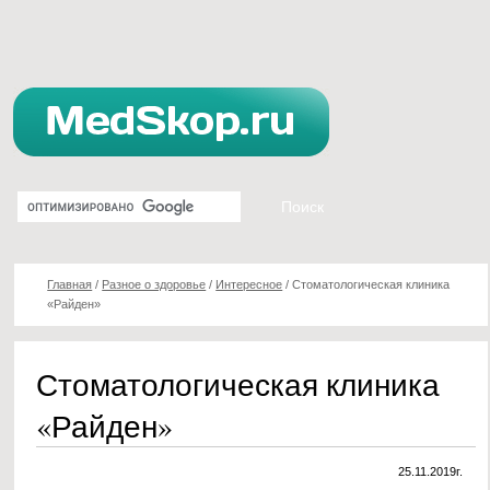
Главная
/
Разное о здоровье
/
Интересное
/
Стоматологическая клиника
«Райден»
Стоматологическая клиника
«Райден»
25.11.2019г.