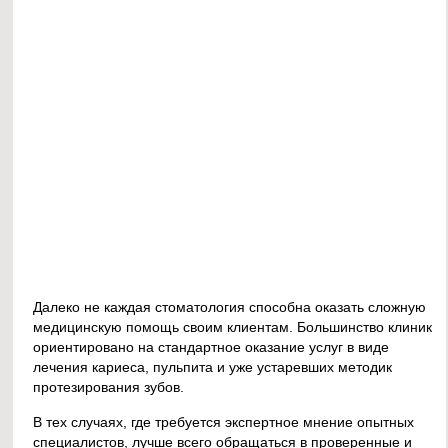
Далеко не каждая стоматология способна оказать сложную
медицинскую помощь своим клиентам. Большинство клиник
ориентировано на стандартное оказание услуг в виде
лечения кариеса, пульпита и уже устаревших методик
протезирования зубов.
В тех случаях, где требуется экспертное мнение опытных
специалистов, лучше всего обращаться в проверенные и