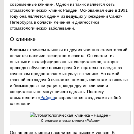
современные клиники. Одной из таких является сеть
стоматологических клиник Райден. Основанная еще в 1991
году она является одним из ведущих учреждений Санкт-
Петербурга в области лечения и диагностики
стоматологических заболеваний.
О клинике
Важным отличием клиники от других частных стоматологий
является наличие экспертного совета. Он состоит их
опытных и квалифицированных специалистов, которые
проводят обучение новых врачей и тщательно следят за
качеством предоставляемых услуг в клинике. Но самой
главной его задачей считается помощь клиентам в тяжелых
и безысходных ситуациях, когда другие клиники и
специалисты не могут ничего сделать. Поэтому
стоматология «
Райден
» справляется с задачами любой
сложности.
Стоматологическая клиника «Райден»
Оснащение клиники находится на высшем уровне. В