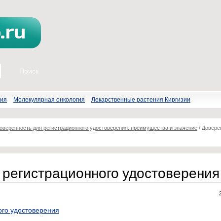
пия
Молекулярная онкология
Лекарственные растения Киргизии
оверенность для регистрационного удостоверения: преимущества и значение
/
Довере
 регистрационного удостоверения