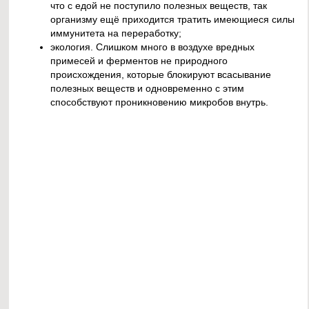
что с едой не поступило полезных веществ, так
организму ещё приходится тратить имеющиеся силы
иммунитета на переработку;
экология. Слишком много в воздухе вредных
примесей и ферментов не природного
происхождения, которые блокируют всасывание
полезных веществ и одновременно с этим
способствуют проникновению микробов внутрь.