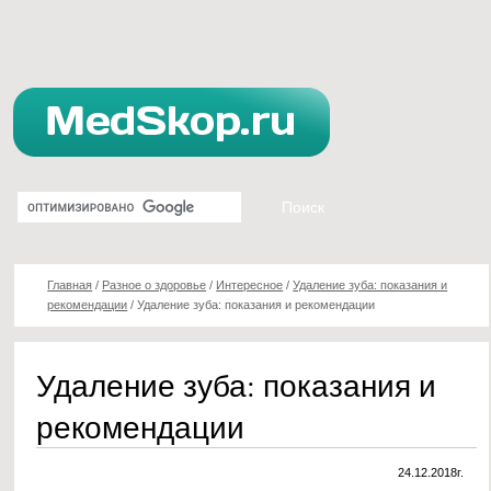
Главная
/
Разное о здоровье
/
Интересное
/
Удаление зуба: показания и
рекомендации
/
Удаление зуба: показания и рекомендации
Удаление зуба: показания и
рекомендации
24.12.2018г.