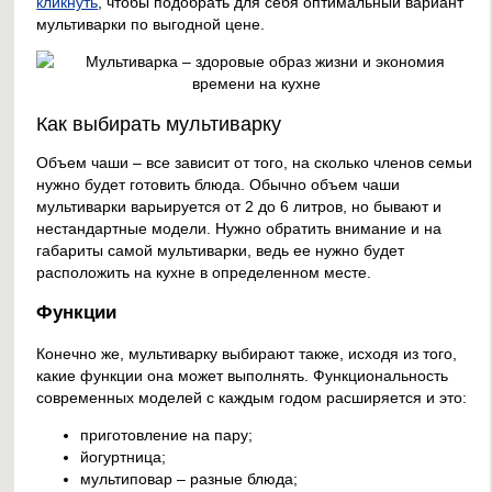
кликнуть
, чтобы подобрать для себя оптимальный вариант
мультиварки по выгодной цене.
Как выбирать мультиварку
Объем чаши – все зависит от того, на сколько членов семьи
нужно будет готовить блюда. Обычно объем чаши
мультиварки варьируется от 2 до 6 литров, но бывают и
нестандартные модели. Нужно обратить внимание и на
габариты самой мультиварки, ведь ее нужно будет
расположить на кухне в определенном месте.
Функции
Конечно же, мультиварку выбирают также, исходя из того,
какие функции она может выполнять. Функциональность
современных моделей с каждым годом расширяется и это:
приготовление на пару;
йогуртница;
мультиповар – разные блюда;