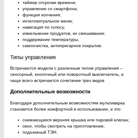
таймер отсрочки времени;
управление со смартфона;
функция копчения;
интеллектуальное меню;
навигация по голосу;
измельчение продуктов, их смешивание;
поддержание температуры;
самоочистка, антипригарное покрытие.
Типы управления
Встречаются модели с различным типом управления –
сенсорный, кнопочный или поворотный выключатель, а
чаще всего встречается сочетание трех видов.
Дополнительные возможности
Благодаря дополнительным возможностям мультиварка
становится более комфортной в использовании, и это:
снимающаяся верхняя крышка или паровой клапан;
окно, чтобы смотреть на приготовление;
подъемный ТЭН.