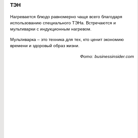
ТЭН
Нагревается блюдо равномерно чаще всего благодаря
использованию специального ТЭНа. Встречаются и
мультиварки с индукционным нагревом.
Мультиварка – это техника для тех, кто ценит экономию
времени и здоровый образ жизни.
Фото: businessinsider.com