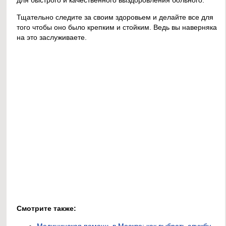
Тщательно следите за своим здоровьем и делайте все для
того чтобы оно было крепким и стойким. Ведь вы наверняка
на это заслуживаете.
Смотрите также:
Медицинская помощь в Москве: как выбрать службу