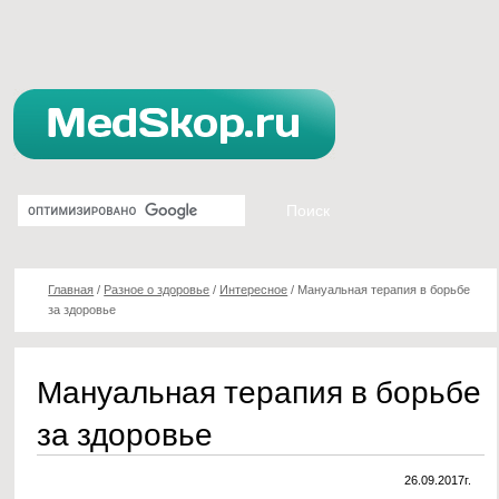
Главная
/
Разное о здоровье
/
Интересное
/
Мануальная терапия в борьбе
за здоровье
Мануальная терапия в борьбе
за здоровье
26.09.2017г.