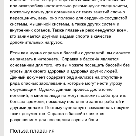
или акваэробику настоятельно рекомендуют специалисты,
поскольку пользу для организма от таких занятий сложно
переоценить, ведь, оно полезно для сердечно-сосудистой
системы, мышечной системы, а также других систем и
внутренних органов. Также плаванье рекомендуется всем,
кто занимается другими видами спорта в качестве
дополнительных нагрузок.
Если вам нужна справка в бассейн с доставкой, вы сможете
ее заказать в интернете. Справка в бассейн является
основанием для того, что вы можете посещать бассейн без
угрозы для своего здоровья и здоровья других людей.
Данный документ содержит ряд анализов на отсутствие
ряда опасных заболеваний, которые могут нести угрозу
окружающим. Однако, данный процесс достаточно
нелегкий, и многие люди не могут позволить себе тратить
больше времени, поскольку постоянно заняты работой и
другими делами. Поэтому существует возможность покупки
таких документов. Справка в бассейн является
разрешением для посещения сауны и бани.
Польза плавания