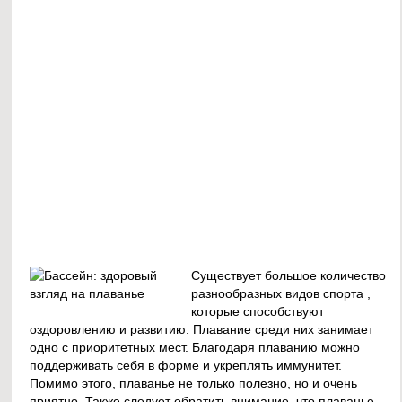
Существует большое количество
разнообразных видов спорта ,
которые способствуют
оздоровлению и развитию. Плавание среди них занимает
одно с приоритетных мест. Благодаря плаванию можно
поддерживать себя в форме и укреплять иммунитет.
Помимо этого, плаванье не только полезно, но и очень
приятно. Также следует обратить внимание, что плаванье