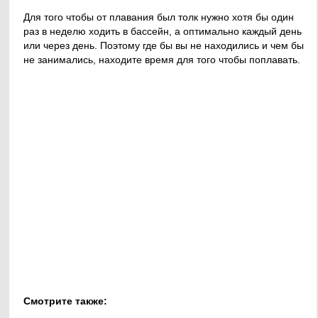
Для того чтобы от плавания был толк нужно хотя бы один
раз в неделю ходить в бассейн, а оптимально каждый день
или через день. Поэтому где бы вы не находились и чем бы
не занимались, находите время для того чтобы поплавать.
Смотрите также: