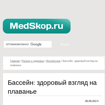
Главная
/
Разное о здоровье
/
Интересное
/
Бассейн: здоровый взгляд на
плаванье
Бассейн: здоровый взгляд на
плаванье
06.09.2017г.