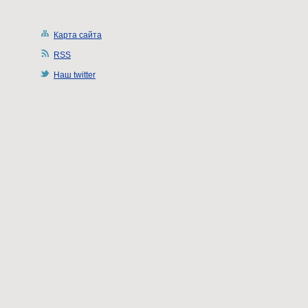
Карта сайта
RSS
Наш twitter