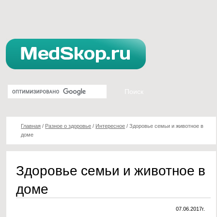
Главная
/
Разное о здоровье
/
Интересное
/
Здоровье семьи и животное в
доме
Здоровье семьи и животное в
доме
07.06.2017г.