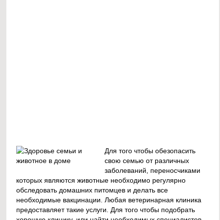
Для того чтобы обезопасить
свою семью от различных
заболеваний, переносчиками
которых являются животные необходимо регулярно
обследовать домашних питомцев и делать все
необходимые вакцинации. Любая ветеринарная клиника
предоставляет такие услуги. Для того чтобы подобрать
хорошую клинику, или найти необходимых специалистов –