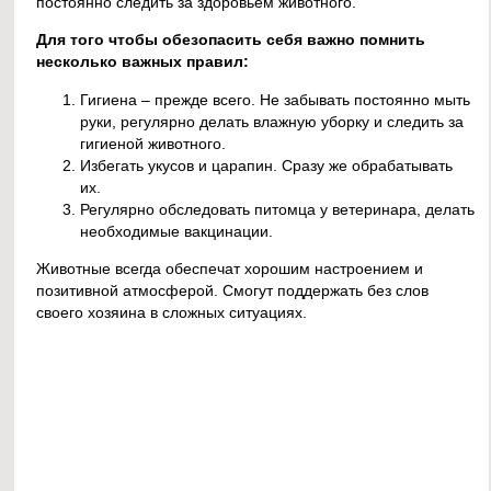
постоянно следить за здоровьем животного.
Для того чтобы обезопасить себя важно помнить
несколько важных правил:
Гигиена – прежде всего. Не забывать постоянно мыть
руки, регулярно делать влажную уборку и следить за
гигиеной животного.
Избегать укусов и царапин. Сразу же обрабатывать
их.
Регулярно обследовать питомца у ветеринара, делать
необходимые вакцинации.
Животные всегда обеспечат хорошим настроением и
позитивной атмосферой. Смогут поддержать без слов
своего хозяина в сложных ситуациях.