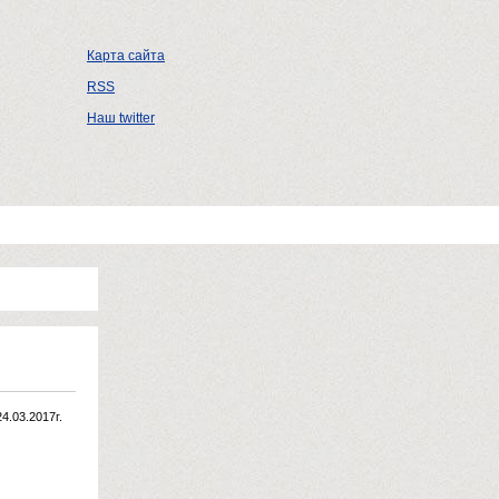
Карта сайта
RSS
Наш twitter
24.03.2017г.