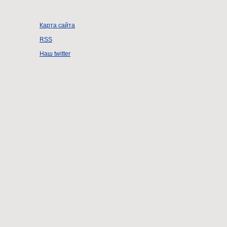
Карта сайта
RSS
Наш twitter