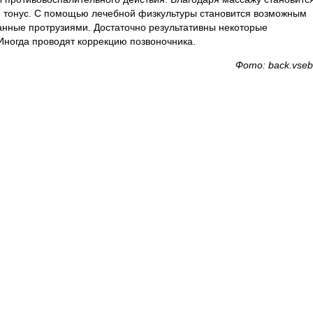
 тонус. С помощью лечебной физкультуры становится возможным
анные протрузиями. Достаточно результативны некоторые
Иногда проводят коррекцию позвоночника.
Фото: back.vseb