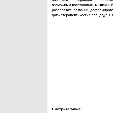
возможным восстановить мышечный
разработать позвонки, деформиров
физиотерапевтические процедуры. 
Смотрите также: