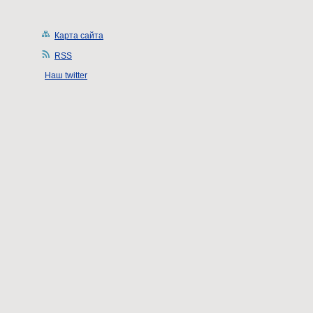
Карта сайта
RSS
Наш twitter