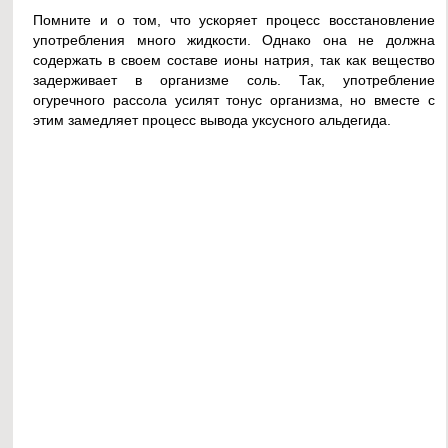
Помните и о том, что ускоряет процесс восстановление
употребления много жидкости. Однако она не должна
содержать в своем составе ионы натрия, так как вещество
задерживает в организме соль. Так, употребление
огуречного рассола усилят тонус организма, но вместе с
этим замедляет процесс вывода уксусного альдегида.