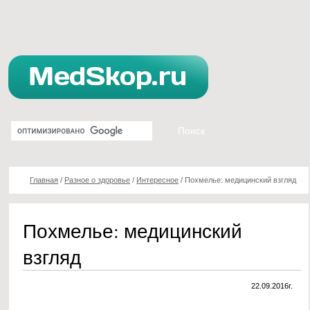
Главная
/
Разное о здоровье
/
Интересное
/
Похмелье: медицинский взгляд
Похмелье: медицинский
взгляд
22.09.2016г.