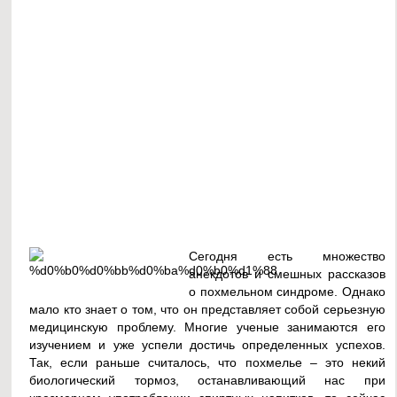
Сегодня есть множество
анекдотов и смешных рассказов
о похмельном синдроме. Однако
мало кто знает о том, что он представляет собой серьезную
медицинскую проблему. Многие ученые занимаются его
изучением и уже успели достичь определенных успехов.
Так, если раньше считалось, что похмелье – это некий
биологический тормоз, останавливающий нас при