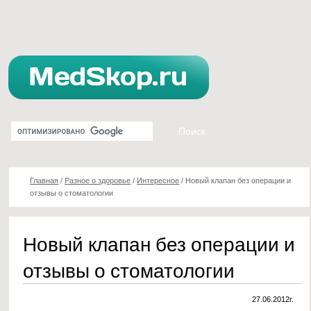
Главная
/
Разное о здоровье
/
Интересное
/
Новый клапан без операции и
отзывы о стоматологии
Новый клапан без операции и
отзывы о стоматологии
27.06.2012г.