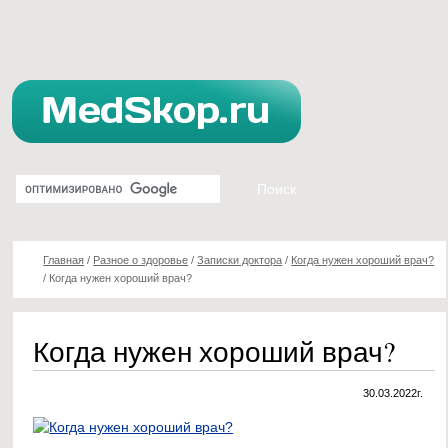
Главная
/
Разное о здоровье
/
Записки доктора
/
Когда нужен хороший врач?
/
Когда нужен хороший врач?
Когда нужен хороший врач?
30.03.2022г.