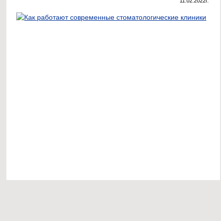
11.02.2022г.