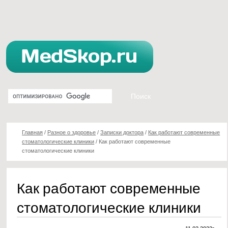
Главная
/
Разное о здоровье
/
Записки доктора
/
Как работают современные
стоматологические клиники
/
Как работают современные
стоматологические клиники
Как работают современные
стоматологические клиники