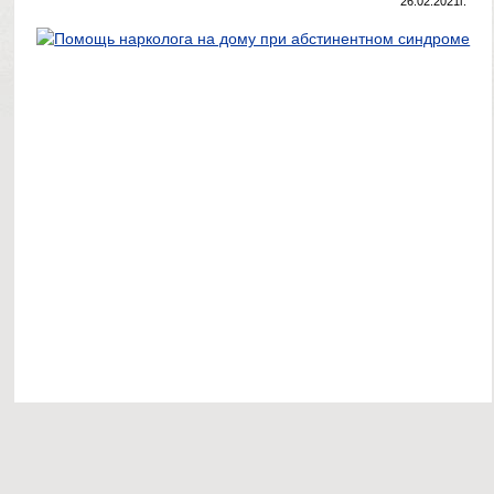
26.02.2021г.