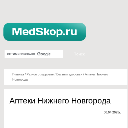
Главная
/
Разное о здоровье
/
Вестник здоровья
/
Аптеки Нижнего
Новгорода
Аптеки Нижнего Новгорода
08.04.2025г.