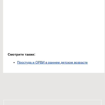
Смотрите также:
Простуда и ОРВИ в раннем детском возрасте