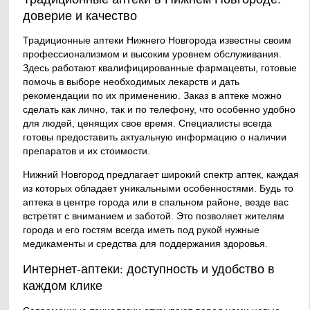
доверие и качество
Традиционные аптеки Нижнего Новгорода известны своим
профессионализмом и высоким уровнем обслуживания.
Здесь работают квалифицированные фармацевты, готовые
помочь в выборе необходимых лекарств и дать
рекомендации по их применению. Заказ в аптеке можно
сделать как лично, так и по телефону, что особенно удобно
для людей, ценящих свое время. Специалисты всегда
готовы предоставить актуальную информацию о наличии
препаратов и их стоимости.
Нижний Новгород предлагает широкий спектр аптек, каждая
из которых обладает уникальными особенностями. Будь то
аптека в центре города или в спальном районе, везде вас
встретят с вниманием и заботой. Это позволяет жителям
города и его гостям всегда иметь под рукой нужные
медикаменты и средства для поддержания здоровья.
Интернет-аптеки: доступность и удобство в
каждом клике