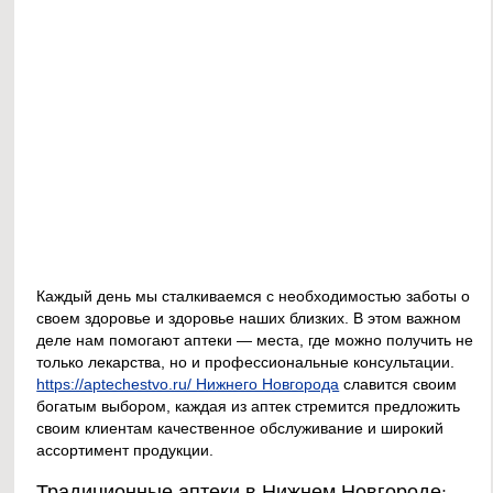
Каждый день мы сталкиваемся с необходимостью заботы о
своем здоровье и здоровье наших близких. В этом важном
деле нам помогают аптеки — места, где можно получить не
только лекарства, но и профессиональные консультации.
https://aptechestvo.ru/ Нижнего Новгорода
славится своим
богатым выбором, каждая из аптек стремится предложить
своим клиентам качественное обслуживание и широкий
ассортимент продукции.
Традиционные аптеки в Нижнем Новгороде: