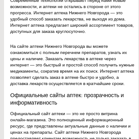
Современные технологии открывают перед нами новые
возможности, и аптеки не остались в стороне от этого
прогресса. Интернет аптека Нижнего Новгорода — это
удобный способ заказать лекарства, не выходя из дома.
Интернет аптека предлагает широкий ассортимент товаров,
доступных для заказа круглосуточно.
На сайте аптеки Нижнего Новгорода вы можете
ознакомиться с полным перечнем препаратов, узнать их
цены и наличие. Заказать лекарства в аптеке через
интернет — это быстрый и простой способ получить нужные
медикаменты, сократив время на их поиск. Интернет аптека
позволяет сделать заказ в аптеке быстро и удобно, а
доставка лекарств осуществляется в кратчайшие сроки.
Официальные сайты аптек: прозрачность и
информативность
Официальный сайт аптеки — это не просто витрина
онлайн-магазина. Это полноценный информационный
ресурс, где представлены актуальные данные о наличии и
ценах на препараты. Сайт аптеки Нижнего Новгорода
предоставляет клиентам возможность не только заказать в