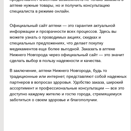
аптеке нужные товары, но и получить консультацию
специалиста в режиме онлайн.
Официальный сайт аптеки — это гарантия актуальной
информации и прозрачности всех процессов. Здесь вы
можете узнать о проводимых акциях, скидках и
специальных предложениях, что делает покупку
медикаментов еще более выгодной. Заказать в аптеке
Нижнего Новгорода через официальный сайт — это значит
сделать выбор в пользу надежности и качества.
В заключение, аптеки Нижнего Новгорода, будь то
традиционные или интернет, представляют собой надежных
партнеров в вопросах здоровья. Удобство заказа, широкий
ассортимент и профессиональные консультации — все это
доступно каждому жителю и гостю города, стремящемуся
заботиться о своем здоровье и благополучии.