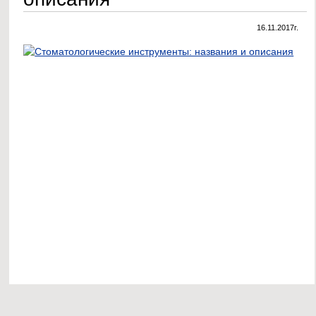
16.11.2017г.