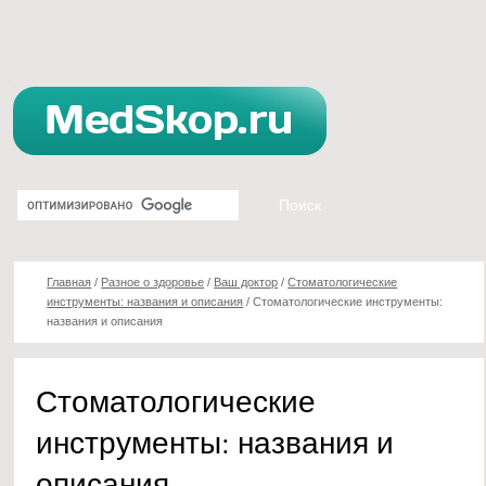
Главная
/
Разное о здоровье
/
Ваш доктор
/
Стоматологические
инструменты: названия и описания
/
Стоматологические инструменты:
названия и описания
Стоматологические
инструменты: названия и
описания