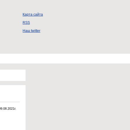
Карта сайта
RSS
Наш twitter
09.08.2021г.