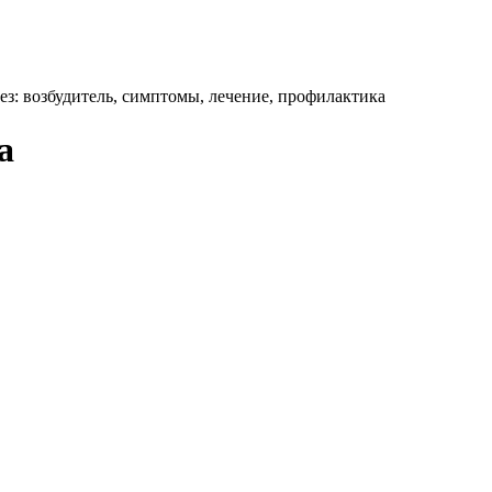
з: возбудитель, симптомы, лечение, профилактика
а