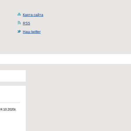
Карта сайта
RSS
Наш twitter
24.10.2020г.