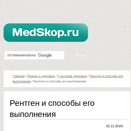
Главная
/
Разное о здоровье
/
У истоков здоровья
/
Рентген и способы его
выполнения
/
Рентген и способы его выполнения
Рентген и способы его
выполнения
02.12.2019г.