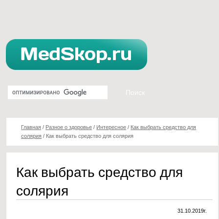
Главная
/
Разное о здоровье
/
Интересное
/
Как выбрать средство для
солярия
/
Как выбрать средство для солярия
Как выбрать средство для
солярия
31.10.2019г.