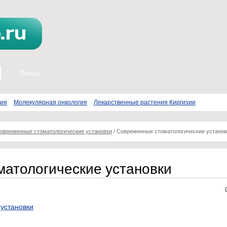
пия
Молекулярная онкология
Лекарственные растения Киргизии
овременные стоматологические установки
/
Современные стоматологические установ
атологические установки