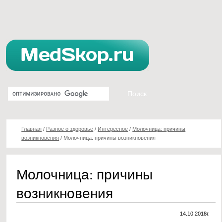
Главная
/
Разное о здоровье
/
Интересное
/
Молочница: причины
возникновения
/
Молочница: причины возникновения
Молочница: причины
возникновения
14.10.2018г.