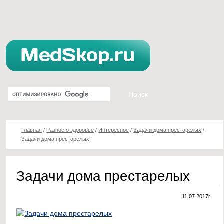
Главная
/
Разное о здоровье
/
Интересное
/
Задачи дома престарелых
/
Задачи дома престарелых
Задачи дома престарелых
11.07.2017г.