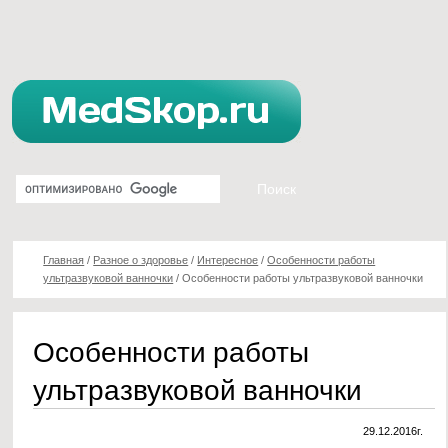
Главная
/
Разное о здоровье
/
Интересное
/
Особенности работы
ультразвуковой ванночки
/
Особенности работы ультразвуковой ванночки
Особенности работы
ультразвуковой ванночки
29.12.2016г.