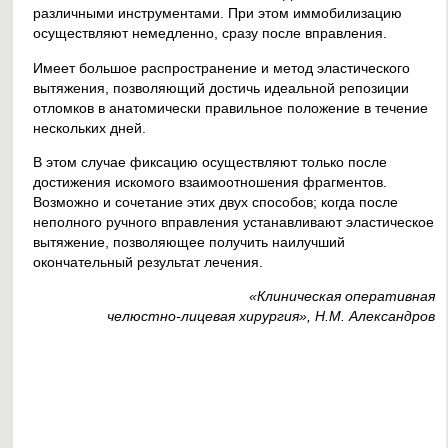
различными инструментами. При этом иммобилизацию
осуществляют немедленно, сразу после вправления.
Имеет большое распространение и метод эластического
вытяжения, позволяющий достичь идеальной репозиции
отломков в анатомически правильное положение в течение
нескольких дней.
В этом случае фиксацию осуществляют только после
достижения искомого взаимоотношения фрагментов.
Возможно и сочетание этих двух способов; когда после
неполного ручного вправления устанавливают эластическое
вытяжение, позволяющее получить наилучший
окончательный результат лечения.
«Клиническая оперативная
челюстно-лицевая хирургия», Н.М. Александров