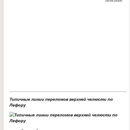
28.05.2010г.
Типичные линии переломов верхней челюсти по
Лефору