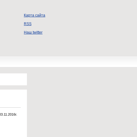
Карта сайта
RSS
Наш twitter
03.11.2016г.